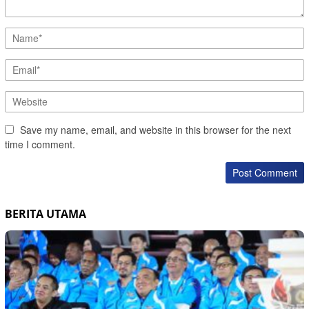
Save my name, email, and website in this browser for the next
time I comment.
BERITA UTAMA