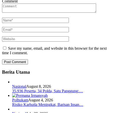
Comment
Save my name, email, and website in this browser for the next
time I comment.
Berita Utama
Nasional
August 8, 2026
35.936 Peserta, 34 Polda, Satu Panggung:…
Polhukam
August 4, 2026
Risiko Karhutla Meningkat, Barisan Insan…