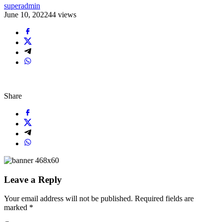
superadmin
June 10, 2022
44 views
Share
Leave a Reply
Your email address will not be published.
Required fields are
marked
*