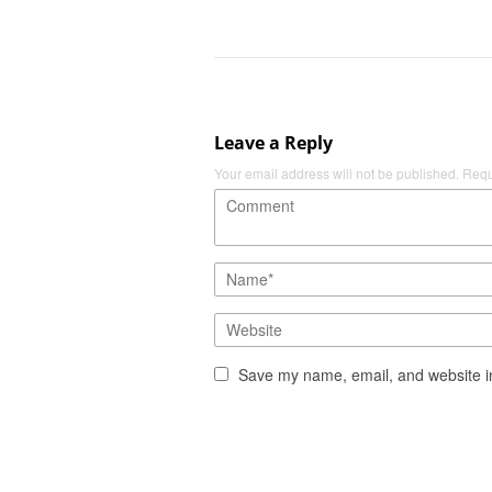
Leave a Reply
Your email address will not be published.
Requ
Save my name, email, and website in