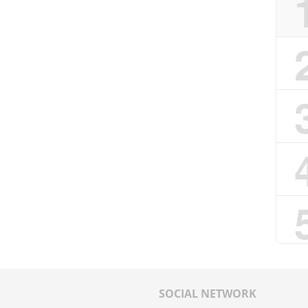
SOCIAL NETWORK