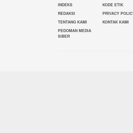
INDEKS
KODE ETIK
REDAKSI
PRIVACY POLIC
TENTANG KAMI
KONTAK KAMI
PEDOMAN MEDIA
SIBER