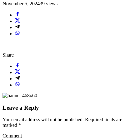
November 5, 2024
39 views
Share
Leave a Reply
Your email address will not be published.
Required fields are
marked
*
Comment