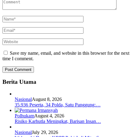
Save my name, email, and website in this browser for the next
time I comment.
Berita Utama
Nasional
August 8, 2026
35.936 Peserta, 34 Polda, Satu Panggung:…
Polhukam
August 4, 2026
Risiko Karhutla Meningkat, Barisan Insan…
Nasional
July 29, 2026