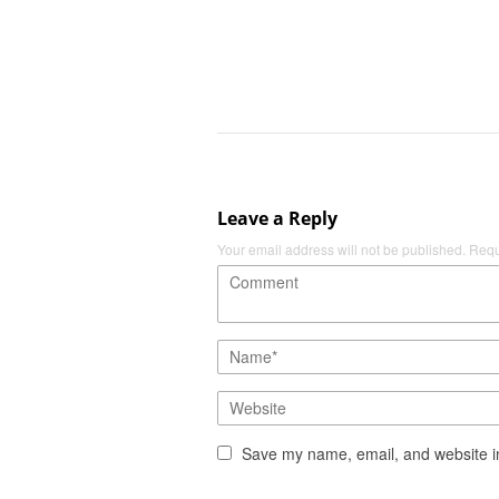
Leave a Reply
Your email address will not be published.
Requ
Save my name, email, and website in