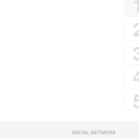
SOCIAL NETWORK