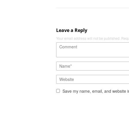
Leave a Reply
Your email address will not be published.
Requ
Save my name, email, and website in