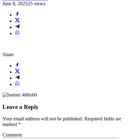
June 8, 2025
25 views
Share
Leave a Reply
Your email address will not be published.
Required fields are
marked
*
Comment