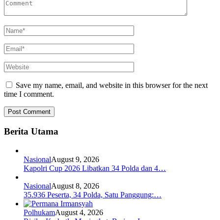
Save my name, email, and website in this browser for the next
time I comment.
Berita Utama
Nasional
August 9, 2026
Kapolri Cup 2026 Libatkan 34 Polda dan 4…
Nasional
August 8, 2026
35.936 Peserta, 34 Polda, Satu Panggung:…
Polhukam
August 4, 2026