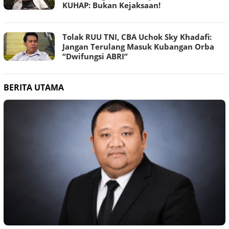
KUHAP: Bukan Kejaksaan!
Tolak RUU TNI, CBA Uchok Sky Khadafi:
Jangan Terulang Masuk Kubangan Orba
“Dwifungsi ABRI”
BERITA UTAMA