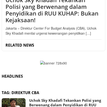
Polisi yang Berwenang dalam
Penyidikan di RUU KUHAP: Bukan
Kejaksaan!
Jakarta – Direktur Center For Budget Analysis (CBA), Uchok
Sky Khadafi menilai urgensi kewenangan penyidikan […]
RELATED NEWS
HEADLINES
TAG:
DIREKTUR CBA
Uchok Sky Khadafi Tekankan Polisi yang
Berwenang dalam Penyidikan di RUU