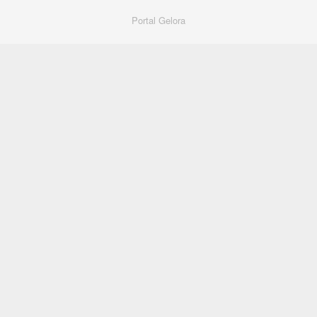
Portal Gelora