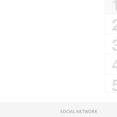
SOCIAL NETWORK