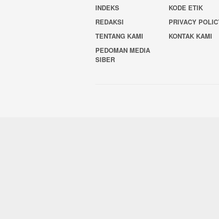
INDEKS
KODE ETIK
REDAKSI
PRIVACY POLIC
TENTANG KAMI
KONTAK KAMI
PEDOMAN MEDIA
SIBER