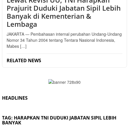
Prajurit Duduki Jabatan Sipil Lebih
Banyak di Kementerian &
Lembaga
JAKARTA — Pembahasan internal perubahan Undang-Undang
Nomor 34 Tahun 2004 tentang Tentara Nasional Indonesia,
Mabes […]
RELATED NEWS
HEADLINES
TAG:
HARAPKAN TNI DUDUKI JABATAN SIPIL LEBIH
BANYAK