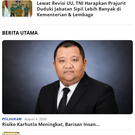
Lewat Revisi UU, TNI Harapkan Prajurit
Duduki Jabatan Sipil Lebih Banyak di
Kementerian & Lembaga
BERITA UTAMA
August 4, 2026
POLHUKAM
Risiko Karhutla Meningkat, Barisan Insan…