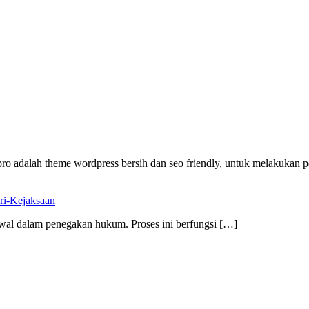
ro adalah theme wordpress bersih dan seo friendly, untuk melakukan 
ri-Kejaksaan
al dalam penegakan hukum. Proses ini berfungsi […]