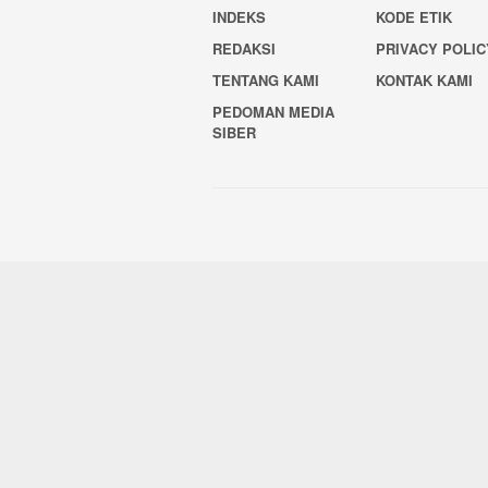
INDEKS
KODE ETIK
REDAKSI
PRIVACY POLIC
TENTANG KAMI
KONTAK KAMI
PEDOMAN MEDIA
SIBER