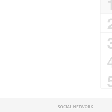
SOCIAL NETWORK