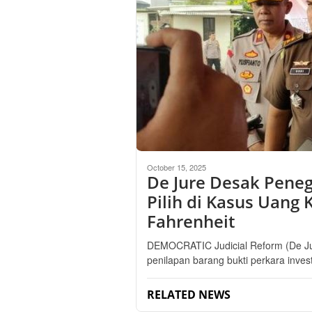
October 15, 2025
De Jure Desak Pen
Pilih di Kasus Uang 
Fahrenheit
DEMOCRATIC Judicial Reform (De Ju
penilapan barang bukti perkara inves
RELATED NEWS