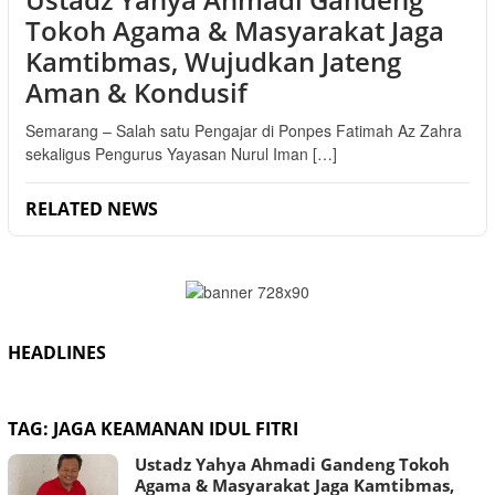
Tokoh Agama & Masyarakat Jaga
Kamtibmas, Wujudkan Jateng
Aman & Kondusif
Semarang – Salah satu Pengajar di Ponpes Fatimah Az Zahra
sekaligus Pengurus Yayasan Nurul Iman […]
RELATED NEWS
HEADLINES
TAG:
JAGA KEAMANAN IDUL FITRI
Ustadz Yahya Ahmadi Gandeng Tokoh
Agama & Masyarakat Jaga Kamtibmas,