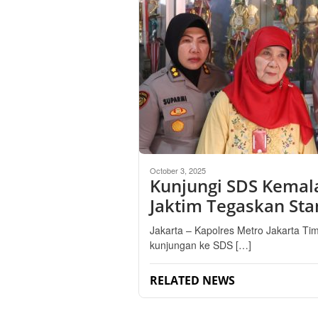
October 3, 2025
Kunjungi SDS Kemala
Jaktim Tegaskan Sta
Jakarta – Kapolres Metro Jakarta Tim
kunjungan ke SDS […]
RELATED NEWS