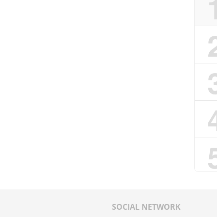
SOCIAL NETWORK