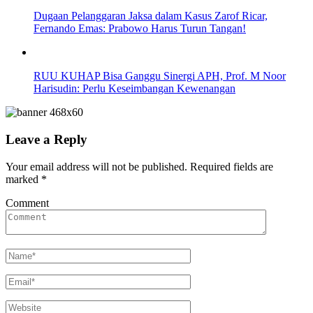
Dugaan Pelanggaran Jaksa dalam Kasus Zarof Ricar,
Fernando Emas: Prabowo Harus Turun Tangan!
RUU KUHAP Bisa Ganggu Sinergi APH, Prof. M Noor
Harisudin: Perlu Keseimbangan Kewenangan
Leave a Reply
Your email address will not be published.
Required fields are
marked
*
Comment