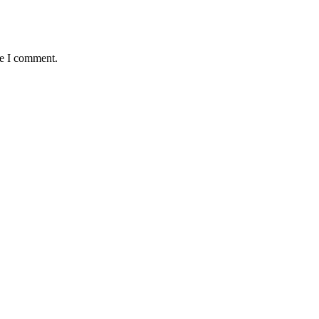
me I comment.