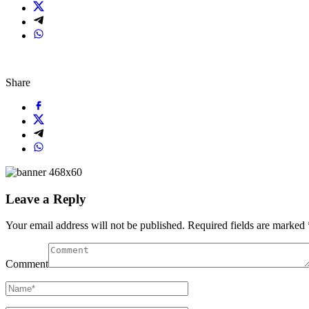
Share
Leave a Reply
Your email address will not be published.
Required fields are marked
Comment