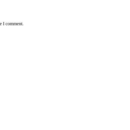
me I comment.