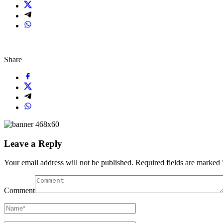
Share
Leave a Reply
Your email address will not be published.
Required fields are marked
Comment