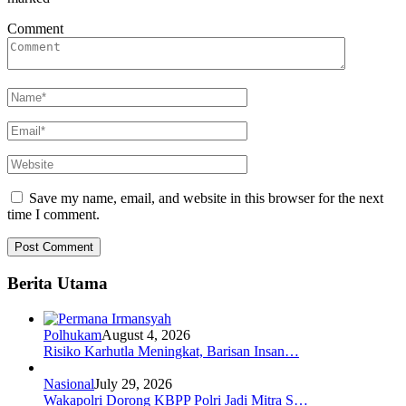
Comment
Save my name, email, and website in this browser for the next
time I comment.
Berita Utama
Polhukam
August 4, 2026
Risiko Karhutla Meningkat, Barisan Insan…
Nasional
July 29, 2026
Wakapolri Dorong KBPP Polri Jadi Mitra S…