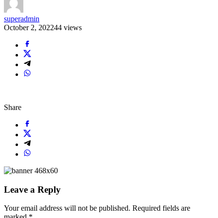
superadmin
October 2, 2022
44 views
Share
Leave a Reply
Your email address will not be published.
Required fields are
marked
*