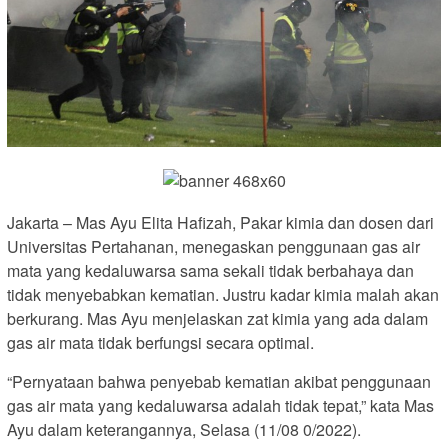
Jakarta – Mas Ayu Elita Hafizah, Pakar kimia dan dosen dari
Universitas Pertahanan, menegaskan penggunaan gas air
mata yang kedaluwarsa sama sekali tidak berbahaya dan
tidak menyebabkan kematian. Justru kadar kimia malah akan
berkurang. Mas Ayu menjelaskan zat kimia yang ada dalam
gas air mata tidak berfungsi secara optimal.
“Pernyataan bahwa penyebab kematian akibat penggunaan
gas air mata yang kedaluwarsa adalah tidak tepat,” kata Mas
Ayu dalam keterangannya, Selasa (11/08 0/2022).