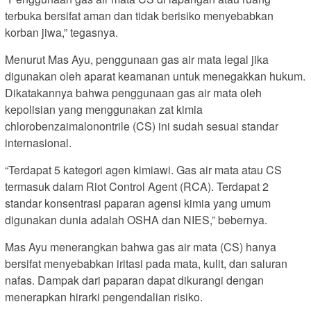
terbuka bersifat aman dan tidak berisiko menyebabkan
korban jiwa,” tegasnya.
Menurut Mas Ayu, penggunaan gas air mata legal jika
digunakan oleh aparat keamanan untuk menegakkan hukum.
Dikatakannya bahwa penggunaan gas air mata oleh
kepolisian yang menggunakan zat kimia
chlorobenzaimalonontrile (CS) ini sudah sesuai standar
internasional.
“Terdapat 5 kategori agen kimiawi. Gas air mata atau CS
termasuk dalam Riot Control Agent (RCA). Terdapat 2
standar konsentrasi paparan agensi kimia yang umum
digunakan dunia adalah OSHA dan NIES,” bebernya.
Mas Ayu menerangkan bahwa gas air mata (CS) hanya
bersifat menyebabkan iritasi pada mata, kulit, dan saluran
nafas. Dampak dari paparan dapat dikurangi dengan
menerapkan hirarki pengendalian risiko.