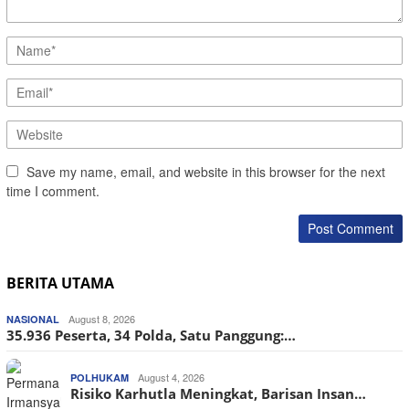
Save my name, email, and website in this browser for the next
time I comment.
BERITA UTAMA
August 8, 2026
NASIONAL
35.936 Peserta, 34 Polda, Satu Panggung:…
August 4, 2026
POLHUKAM
Risiko Karhutla Meningkat, Barisan Insan…