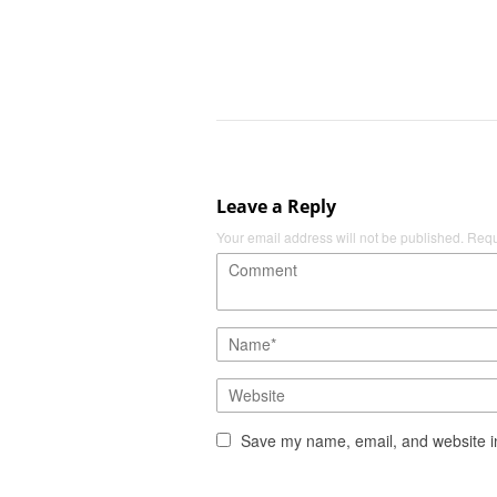
Leave a Reply
Your email address will not be published.
Requ
Save my name, email, and website in