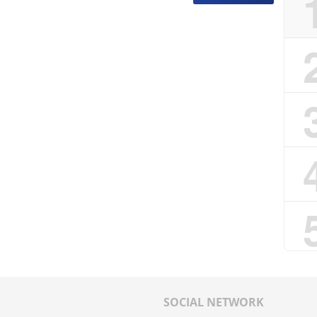
SOCIAL NETWORK