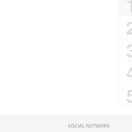
SOCIAL NETWORK