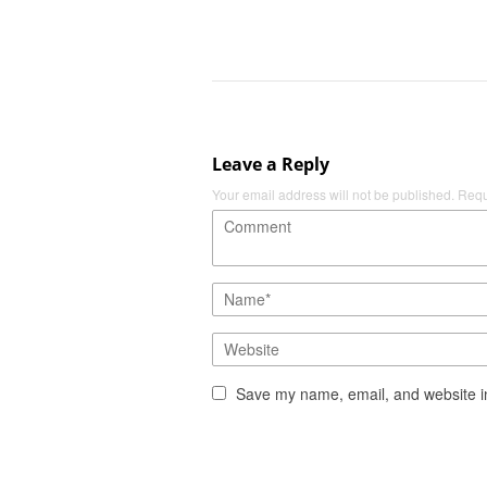
Leave a Reply
Your email address will not be published.
Requ
Save my name, email, and website in