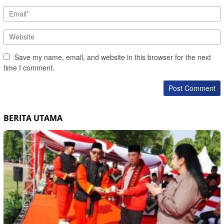
Save my name, email, and website in this browser for the next
time I comment.
BERITA UTAMA