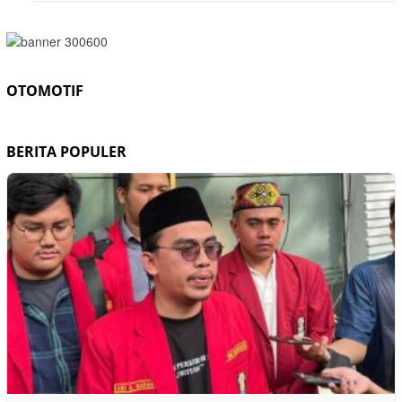
OTOMOTIF
BERITA POPULER