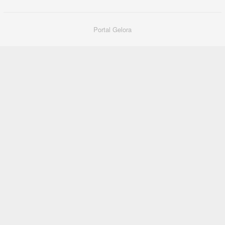
Portal Gelora