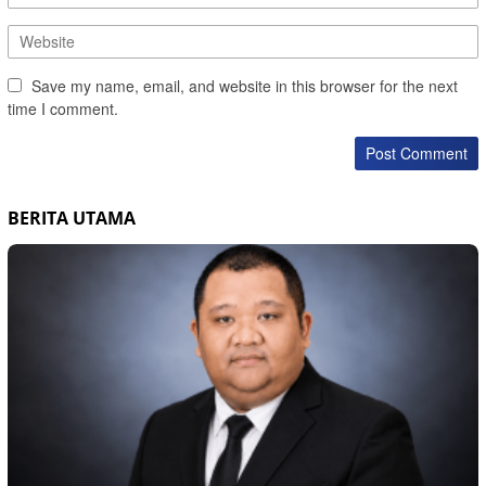
Save my name, email, and website in this browser for the next
time I comment.
BERITA UTAMA