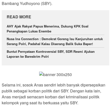
Bambang Yudhoyono (SBY).
READ MORE
AHY Ajak Rakyat Papua Menerima, Dukung KPK Soal
Penangkapan Lukas Enembe
Nusa Ina Connection : Demokrat Goreng Isu Kanjuruhan untuk
Serang Polri, Padahal Kalau Diserang Balik Suka Baper!
Buntut Pernyataan Kontroversial SBY, SDR Resmi Ajukan
Laporan ke Bareskrim Polri
Selama ini, sosok Anas sendiri lebih banyak dipersepsikan
publik sebagai korban politik dari SBY. Dengan kata lain,
Anas menjadi semacam korban dari kriminalisasi politik
kelompok yang saat itu berkuasa yaitu SBY.