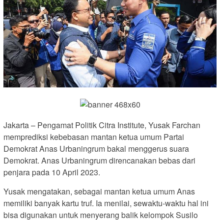
Jakarta – Pengamat Politik Citra Institute, Yusak Farchan
memprediksi kebebasan mantan ketua umum Partai
Demokrat Anas Urbaningrum bakal menggerus suara
Demokrat. Anas Urbaningrum direncanakan bebas dari
penjara pada 10 April 2023.
Yusak mengatakan, sebagai mantan ketua umum Anas
memiliki banyak kartu truf. Ia menilai, sewaktu-waktu hal ini
bisa digunakan untuk menyerang balik kelompok Susilo