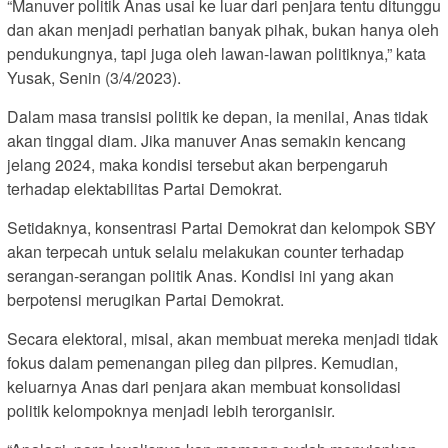
“Manuver politik Anas usai ke luar dari penjara tentu ditunggu
dan akan menjadi perhatian banyak pihak, bukan hanya oleh
pendukungnya, tapi juga oleh lawan-lawan politiknya,” kata
Yusak, Senin (3/4/2023).
Dalam masa transisi politik ke depan, ia menilai, Anas tidak
akan tinggal diam. Jika manuver Anas semakin kencang
jelang 2024, maka kondisi tersebut akan berpengaruh
terhadap elektabilitas Partai Demokrat.
Setidaknya, konsentrasi Partai Demokrat dan kelompok SBY
akan terpecah untuk selalu melakukan counter terhadap
serangan-serangan politik Anas. Kondisi ini yang akan
berpotensi merugikan Partai Demokrat.
Secara elektoral, misal, akan membuat mereka menjadi tidak
fokus dalam pemenangan pileg dan pilpres. Kemudian,
keluarnya Anas dari penjara akan membuat konsolidasi
politik kelompoknya menjadi lebih terorganisir.