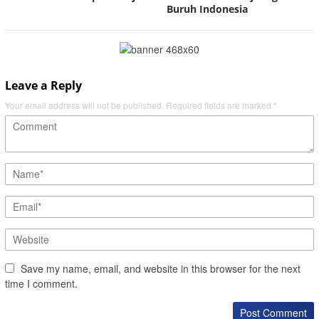
Buruh Indonesia
Leave a Reply
Your email address will not be published.
Required fields are marked
*
Save my name, email, and website in this browser for the next
time I comment.