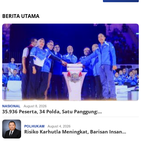
BERITA UTAMA
August 8, 2026
NASIONAL
35.936 Peserta, 34 Polda, Satu Panggung:…
August 4, 2026
POLHUKAM
Risiko Karhutla Meningkat, Barisan Insan…