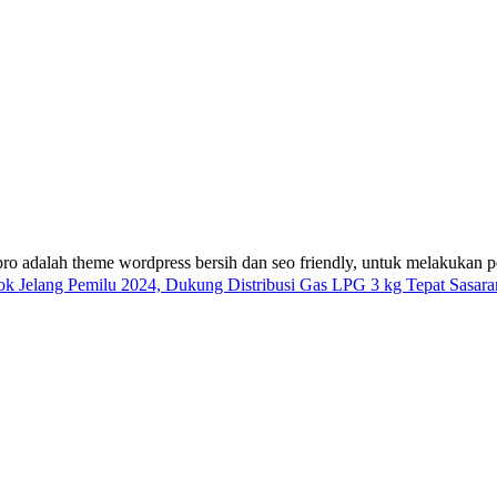
ro adalah theme wordpress bersih dan seo friendly, untuk melakukan 
Jelang Pemilu 2024, Dukung Distribusi Gas LPG 3 kg Tepat Sasara