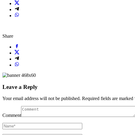
Share
Leave a Reply
Your email address will not be published.
Required fields are marked
Comment