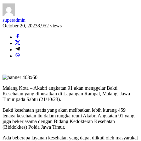
superadmin
October 20, 2023
8,952 views
Malang Kota – Akabri angkatan 91 akan menggelar Bakti
Kesehatan yang dipusatkan di Lapangan Rampal, Malang, Jawa
Timur pada Sabtu (21/10/23).
Bakti kesehatan gratis yang akan melibatkan lebih kurang 459
tenaga kesehatan itu dalam rangka reuni Akabri Angkatan 91 yang
juga bekerjasama dengan Bidang Kedokteran Kesehatan
(Biddokkes) Polda Jawa Timur.
Ada beberapa layanan kesehatan yang dapat diikuti oleh masyarakat