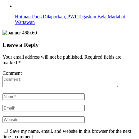
Hotman Paris Dilaporkan, PWI Tegaskan Bela Martabat
Wartawan
Leave a Reply
Your email address will not be published.
Required fields are
marked
*
Comment
Save my name, email, and website in this browser for the next
time I comment.