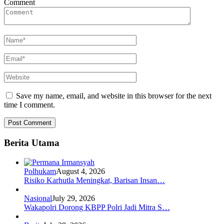
Comment
Save my name, email, and website in this browser for the next
time I comment.
Berita Utama
Polhukam
August 4, 2026
Risiko Karhutla Meningkat, Barisan Insan…
Nasional
July 29, 2026
Wakapolri Dorong KBPP Polri Jadi Mitra S…