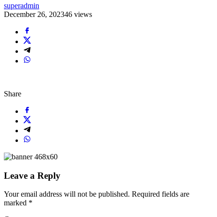
superadmin
December 26, 2023
46 views
Share
Leave a Reply
Your email address will not be published.
Required fields are
marked
*