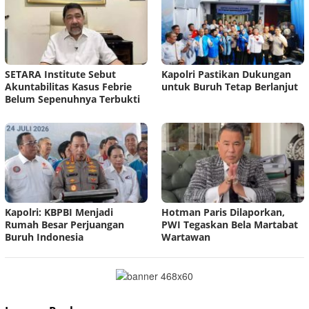
SETARA Institute Sebut
Kapolri Pastikan Dukungan
Akuntabilitas Kasus Febrie
untuk Buruh Tetap Berlanjut
Belum Sepenuhnya Terbukti
Kapolri: KBPBI Menjadi
Hotman Paris Dilaporkan,
Rumah Besar Perjuangan
PWI Tegaskan Bela Martabat
Buruh Indonesia
Wartawan