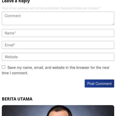
Leave a Reply
Your email address will not be published.
Required fields are marked
*
Save my name, email, and website in this browser for the next
time I comment.
BERITA UTAMA