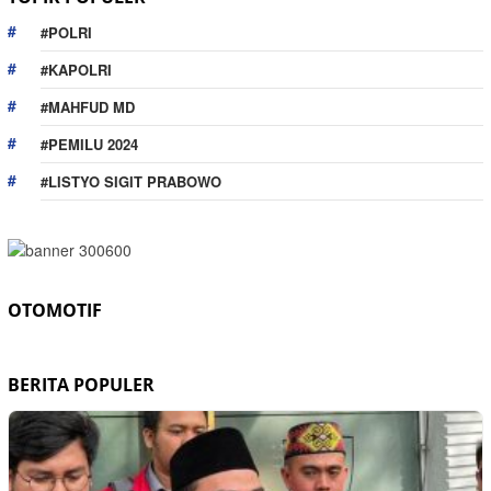
#POLRI
#KAPOLRI
#MAHFUD MD
#PEMILU 2024
#LISTYO SIGIT PRABOWO
OTOMOTIF
BERITA POPULER