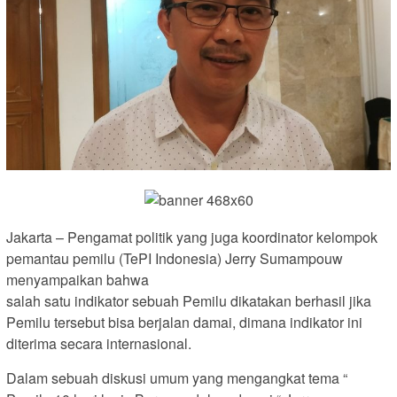
Jakarta – Pengamat politik yang juga koordinator kelompok
pemantau pemilu (TePI Indonesia) Jerry Sumampouw
menyampaikan bahwa
salah satu indikator sebuah Pemilu dikatakan berhasil jika
Pemilu tersebut bisa berjalan damai, dimana indikator ini
diterima secara internasional.
Dalam sebuah diskusi umum yang mengangkat tema “