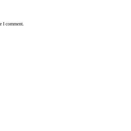
me I comment.