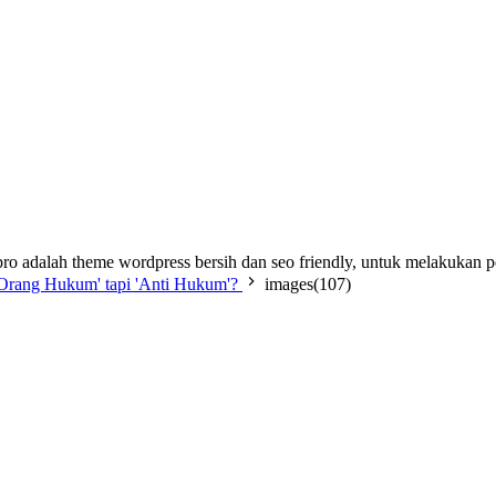
ro adalah theme wordpress bersih dan seo friendly, untuk melakukan 
'Orang Hukum' tapi 'Anti Hukum'?
images(107)