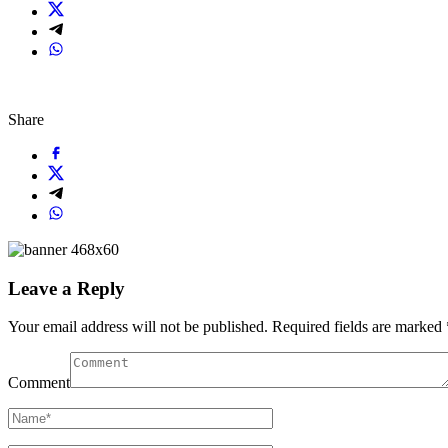
Share
Leave a Reply
Your email address will not be published.
Required fields are marked
Comment