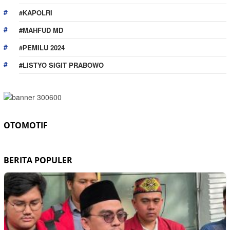
#KAPOLRI
#MAHFUD MD
#PEMILU 2024
#LISTYO SIGIT PRABOWO
OTOMOTIF
BERITA POPULER