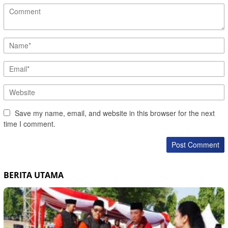
Save my name, email, and website in this browser for the next
time I comment.
BERITA UTAMA