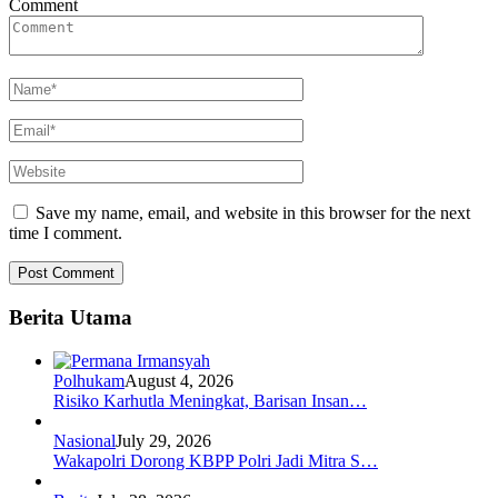
Comment
Save my name, email, and website in this browser for the next
time I comment.
Berita Utama
Polhukam
August 4, 2026
Risiko Karhutla Meningkat, Barisan Insan…
Nasional
July 29, 2026
Wakapolri Dorong KBPP Polri Jadi Mitra S…