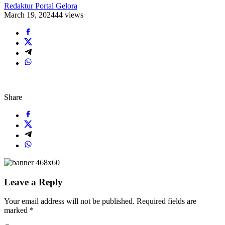
Redaktur Portal Gelora
March 19, 2024
44 views
Share
Leave a Reply
Your email address will not be published.
Required fields are
marked
*