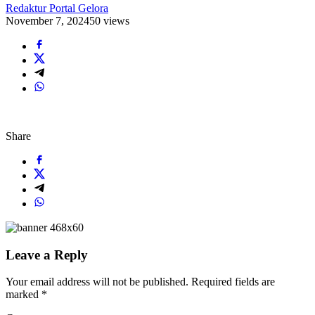
Redaktur Portal Gelora
November 7, 2024
50 views
Share
Leave a Reply
Your email address will not be published.
Required fields are
marked
*