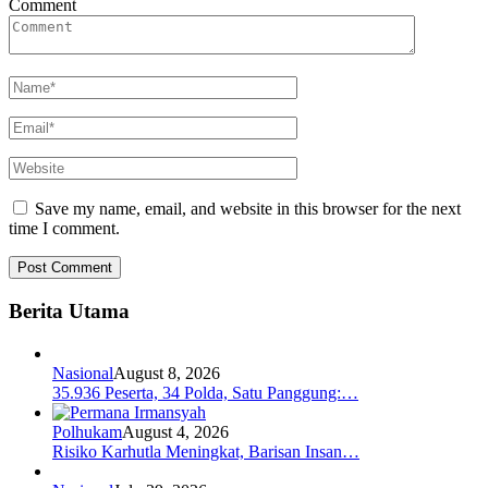
Comment
Save my name, email, and website in this browser for the next
time I comment.
Berita Utama
Nasional
August 8, 2026
35.936 Peserta, 34 Polda, Satu Panggung:…
Polhukam
August 4, 2026
Risiko Karhutla Meningkat, Barisan Insan…