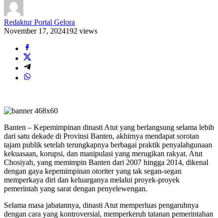
Redaktur Portal Gelora
November 17, 2024
192 views
Banten – Kepemimpinan dinasti Atut yang berlangsung selama lebih
dari satu dekade di Provinsi Banten, akhirnya mendapat sorotan
tajam publik setelah terungkapnya berbagai praktik penyalahgunaan
kekuasaan, korupsi, dan manipulasi yang merugikan rakyat. Atut
Chosiyah, yang memimpin Banten dari 2007 hingga 2014, dikenal
dengan gaya kepemimpinan otoriter yang tak segan-segan
memperkaya diri dan keluarganya melalui proyek-proyek
pemerintah yang sarat dengan penyelewengan.
Selama masa jabatannya, dinasti Atut memperluas pengaruhnya
dengan cara yang kontroversial, memperkeruh tatanan pemerintahan