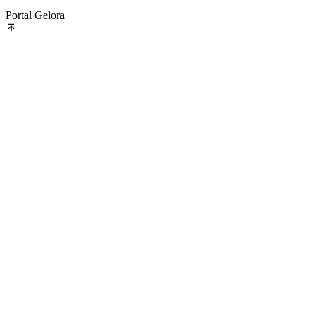
Portal Gelora