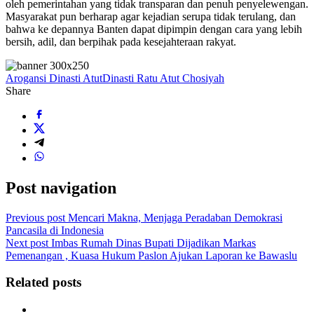
oleh pemerintahan yang tidak transparan dan penuh penyelewengan.
Masyarakat pun berharap agar kejadian serupa tidak terulang, dan
bahwa ke depannya Banten dapat dipimpin dengan cara yang lebih
bersih, adil, dan berpihak pada kesejahteraan rakyat.
Arogansi Dinasti Atut
Dinasti Ratu Atut Chosiyah
Share
Post navigation
Previous post
Mencari Makna, Menjaga Peradaban Demokrasi
Pancasila di Indonesia
Next post
Imbas Rumah Dinas Bupati Dijadikan Markas
Pemenangan , Kuasa Hukum Paslon Ajukan Laporan ke Bawaslu
Related posts