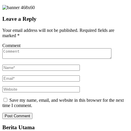
Leave a Reply
Your email address will not be published.
Required fields are
marked
*
Comment
Save my name, email, and website in this browser for the next
time I comment.
Berita Utama