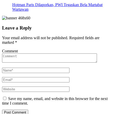
Hotman Paris Dilaporkan, PWI Tegaskan Bela Martabat
Wartawan
Leave a Reply
Your email address will not be published.
Required fields are
marked
*
Comment
Save my name, email, and website in this browser for the next
time I comment.