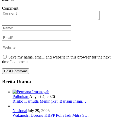
Comment
Save my name, email, and website in this browser for the next
time I comment.
Berita Utama
Polhukam
August 4, 2026
Risiko Karhutla Meningkat, Barisan Insan…
Nasional
July 29, 2026
Wakapolri Dorong KBPP Polri Jadi Mitra S…