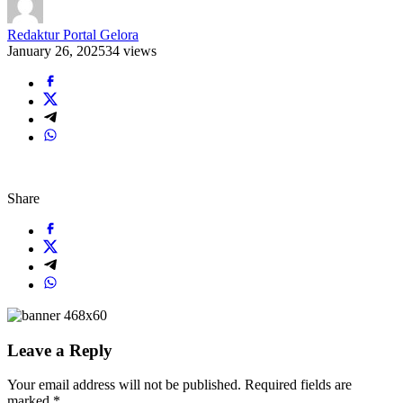
Redaktur Portal Gelora
January 26, 2025
34 views
Share
Leave a Reply
Your email address will not be published.
Required fields are
marked
*