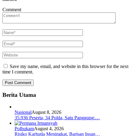
Comment
Save my name, email, and website in this browser for the next
time I comment.
Berita Utama
Nasional
August 8, 2026
35.936 Peserta, 34 Polda, Satu Panggung:…
Polhukam
August 4, 2026
Risiko Karhutla Meningkat, Barisan Insan…