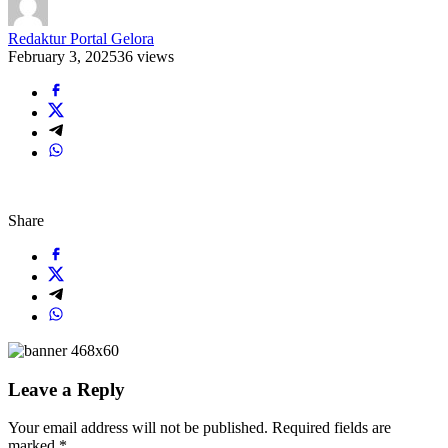
Redaktur Portal Gelora
February 3, 2025
36 views
Share
Leave a Reply
Your email address will not be published.
Required fields are
marked
*