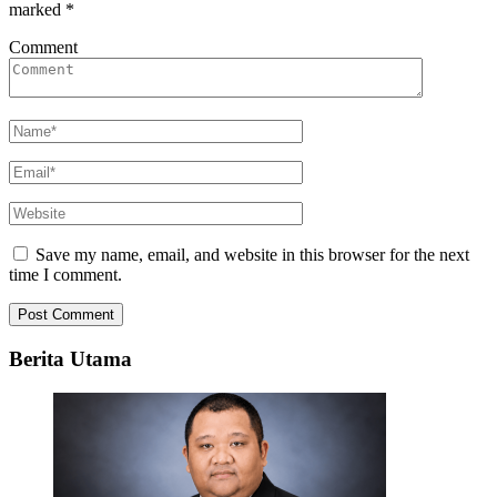
marked
*
Comment
Save my name, email, and website in this browser for the next
time I comment.
Berita Utama