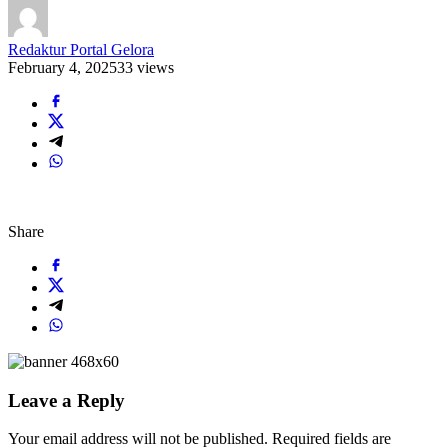
Redaktur Portal Gelora
February 4, 2025
33 views
Share
Leave a Reply
Your email address will not be published.
Required fields are