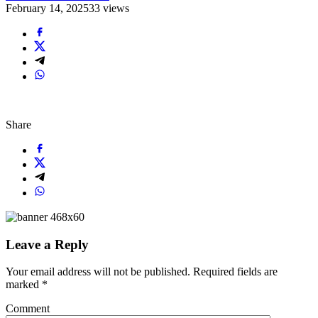
February 14, 2025
33 views
Share
Leave a Reply
Your email address will not be published.
Required fields are
marked
*
Comment