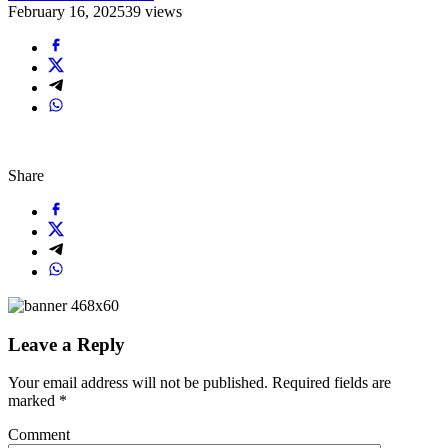
February 16, 2025
39 views
Share
Leave a Reply
Your email address will not be published.
Required fields are
marked
*
Comment