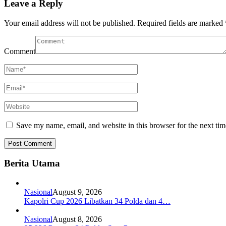
Leave a Reply
Your email address will not be published.
Required fields are marked
Comment
Save my name, email, and website in this browser for the next ti
Berita Utama
Nasional
August 9, 2026
Kapolri Cup 2026 Libatkan 34 Polda dan 4…
Nasional
August 8, 2026