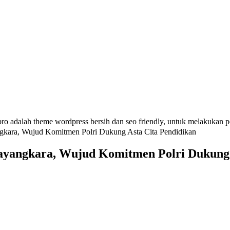
ro adalah theme wordpress bersih dan seo friendly, untuk melakukan 
ara, Wujud Komitmen Polri Dukung Asta Cita Pendidikan
angkara, Wujud Komitmen Polri Dukung A