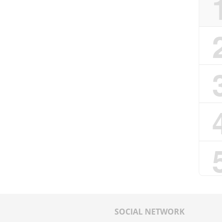
SOCIAL NETWORK