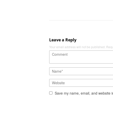
Leave a Reply
Your email address will not be published.
Requ
Save my name, email, and website in