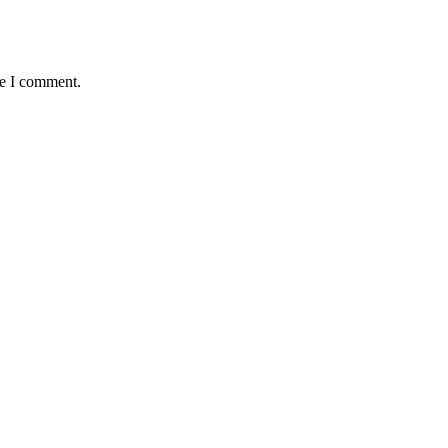
me I comment.