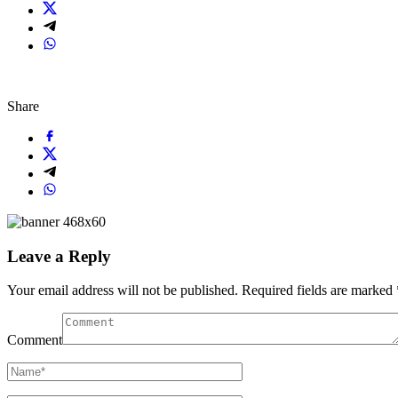
Share
Leave a Reply
Your email address will not be published.
Required fields are marked
Comment