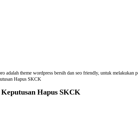
ro adalah theme wordpress bersih dan seo friendly, untuk melakukan 
eputusan Hapus SKCK
a Keputusan Hapus SKCK