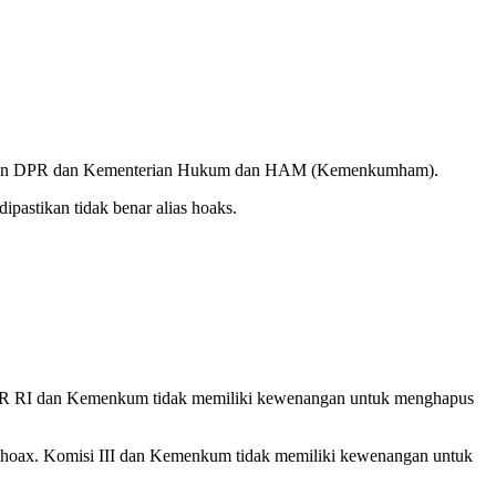
putusan DPR dan Kementerian Hukum dan HAM (Kemenkumham).
astikan tidak benar alias hoaks.
 DPR RI dan Kemenkum tidak memiliki kewenangan untuk menghapus
 hoax. Komisi III dan Kemenkum tidak memiliki kewenangan untuk