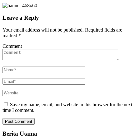
Leave a Reply
Your email address will not be published.
Required fields are
marked
*
Comment
Save my name, email, and website in this browser for the next
time I comment.
Berita Utama