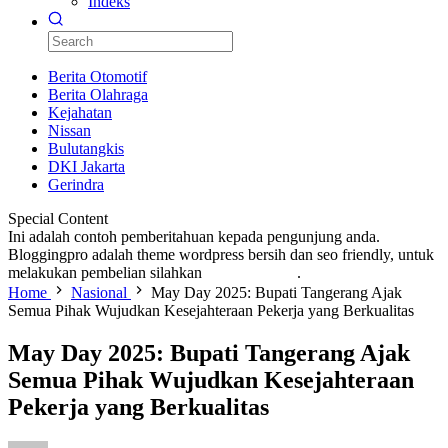
Indeks
Berita Otomotif
Berita Olahraga
Kejahatan
Nissan
Bulutangkis
DKI Jakarta
Gerindra
Special Content
Ini adalah contoh pemberitahuan kepada pengunjung anda.
Bloggingpro adalah theme wordpress bersih dan seo friendly, untuk
melakukan pembelian silahkan
KLIK DISINI
.
Home
Nasional
May Day 2025: Bupati Tangerang Ajak
Semua Pihak Wujudkan Kesejahteraan Pekerja yang Berkualitas
May Day 2025: Bupati Tangerang Ajak
Semua Pihak Wujudkan Kesejahteraan
Pekerja yang Berkualitas