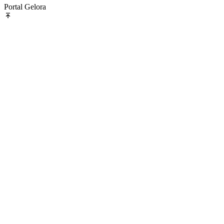
Portal Gelora