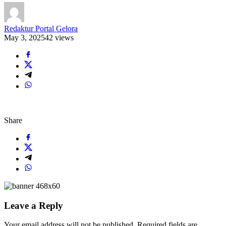
Redaktur Portal Gelora
May 3, 2025
42 views
Share
Leave a Reply
Your email address will not be published.
Required fields are