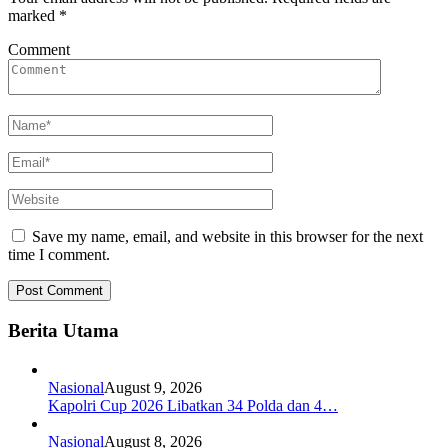
marked
*
Comment
Save my name, email, and website in this browser for the next
time I comment.
Berita Utama
Nasional
August 9, 2026
Kapolri Cup 2026 Libatkan 34 Polda dan 4…
Nasional
August 8, 2026