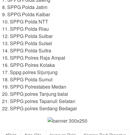
8. SPPG Polda Jatim
9. SPPG Polda Kalbar
10. SPPG Polda NTT
11. SPPG Polda Riau
12. SPPG Polda Sulbar
13. SPPG Polda Sulsel
14. SPPG Polda Sultra
15. SPPG Polres Raja Ampat
16. SPPG Polres Kolaka
17. Sppg polres Sijunjung
18. SPPG Polda Sumut
19. SPPG Polrestabes Medan
20. SPPG polres Tanjung balai
21. SPPG polres Tapanuli Selatan
22. SPPG polres Serdang Bedagai