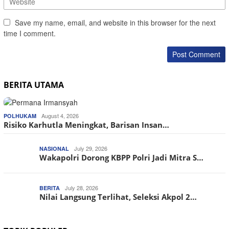
Save my name, email, and website in this browser for the next
time I comment.
BERITA UTAMA
August 4, 2026
POLHUKAM
Risiko Karhutla Meningkat, Barisan Insan…
July 29, 2026
NASIONAL
Wakapolri Dorong KBPP Polri Jadi Mitra S…
July 28, 2026
BERITA
Nilai Langsung Terlihat, Seleksi Akpol 2…