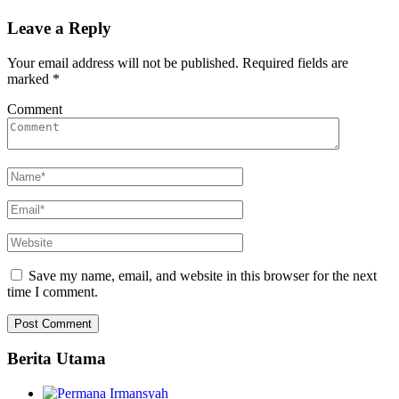
Leave a Reply
Your email address will not be published.
Required fields are
marked
*
Comment
Save my name, email, and website in this browser for the next
time I comment.
Berita Utama