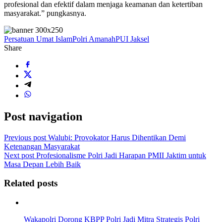
profesional dan efektif dalam menjaga keamanan dan ketertiban
masyarakat.” pungkasnya.
Persatuan Umat Islam
Polri Amanah
PUI Jaksel
Share
Post navigation
Previous post
Walubi: Provokator Harus Dihentikan Demi
Ketenangan Masyarakat
Next post
Profesionalisme Polri Jadi Harapan PMII Jaktim untuk
Masa Depan Lebih Baik
Related posts
Wakapolri Dorong KBPP Polri Jadi Mitra Strategis Polri