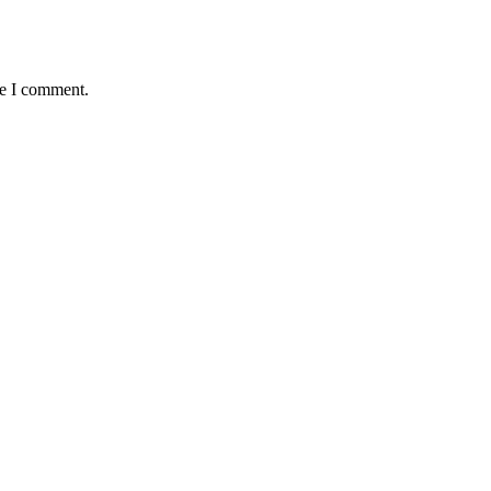
me I comment.