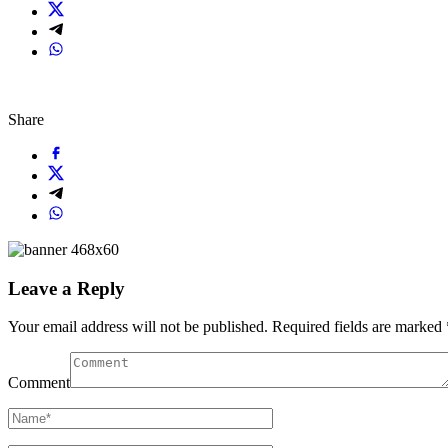
Share
Leave a Reply
Your email address will not be published.
Required fields are marked
Comment