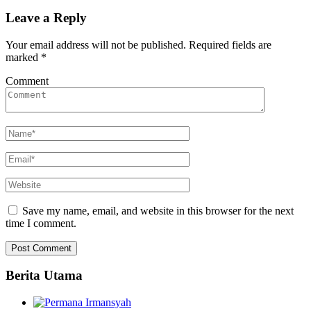
Leave a Reply
Your email address will not be published.
Required fields are
marked
*
Comment
Save my name, email, and website in this browser for the next
time I comment.
Berita Utama