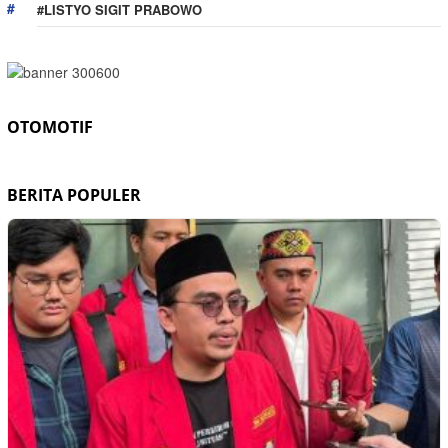
#LISTYO SIGIT PRABOWO
OTOMOTIF
BERITA POPULER