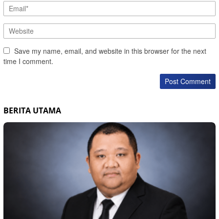
Save my name, email, and website in this browser for the next
time I comment.
BERITA UTAMA