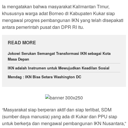
Ia mengatakan bahwa masyarakat Kalimantan Timur,
khususnya warga adat Borneo di Kabupaten Kukar siap
mengawal progres pembangunan IKN yang telah disepakati
antara pemerintah pusat dan DPR RI itu.
READ MORE
Jokowi Serukan Semangat Transformasi IKN sebagai Kota
Masa Depan
IKN adalah Instrumen untuk Mewujudkan Keadilan Sosial
Mendag : IKN Bisa Setara Washington DC
“Masyarakat siap berperan aktif dan siap terlibat, SDM
(sumber daya manusia) yang ada di Kukar dan PPU siap
untuk berkerja dan mengawal pembangunan IKN Nusantara,”