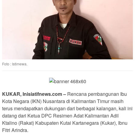
Foto : Istimewa.
KUKAR, Inisiatifnews.com –
Rencana pembangunan Ibu
Kota Negara (IKN) Nusantara di Kalimantan Timur masih
terus mendapatkan dukungan dari berbagai kalangan, kali ini
datang dari Ketua DPC Resimen Adat Kalimantan Adil
Ktalino (Rakat) Kabupaten Kutai Kartanegara (Kukar), Ibnu
Fitri Arindra.