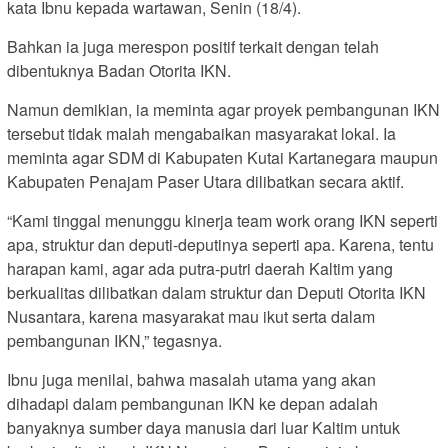
kata Ibnu kepada wartawan, Senin (18/4).
Bahkan ia juga merespon positif terkait dengan telah
dibentuknya Badan Otorita IKN.
Namun demikian, ia meminta agar proyek pembangunan IKN
tersebut tidak malah mengabaikan masyarakat lokal. Ia
meminta agar SDM di Kabupaten Kutai Kartanegara maupun
Kabupaten Penajam Paser Utara dilibatkan secara aktif.
“Kami tinggal menunggu kinerja team work orang IKN seperti
apa, struktur dan deputi-deputinya seperti apa. Karena, tentu
harapan kami, agar ada putra-putri daerah Kaltim yang
berkualitas dilibatkan dalam struktur dan Deputi Otorita IKN
Nusantara, karena masyarakat mau ikut serta dalam
pembangunan IKN,” tegasnya.
Ibnu juga menilai, bahwa masalah utama yang akan
dihadapi dalam pembangunan IKN ke depan adalah
banyaknya sumber daya manusia dari luar Kaltim untuk