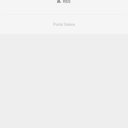
RSS
Portal Gelora