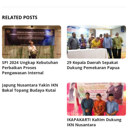
RELATED POSTS
SPI 2024 Ungkap Kebutuhan
29 Kepala Daerah Sepakat
Perbaikan Proses
Dukung Pemekaran Papua
Pengawasan Internal
Japung Nusantara Yakin IKN
Bakal Topang Budaya Kutai
IKAPAKARTI Kaltim Dukung
IKN Nusantara